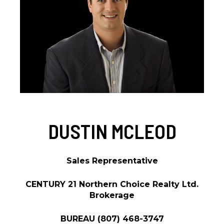
DUSTIN MCLEOD
Sales Representative
CENTURY 21 Northern Choice Realty Ltd.
Brokerage
BUREAU
(807) 468-3747