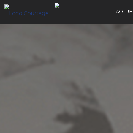
ACCUE