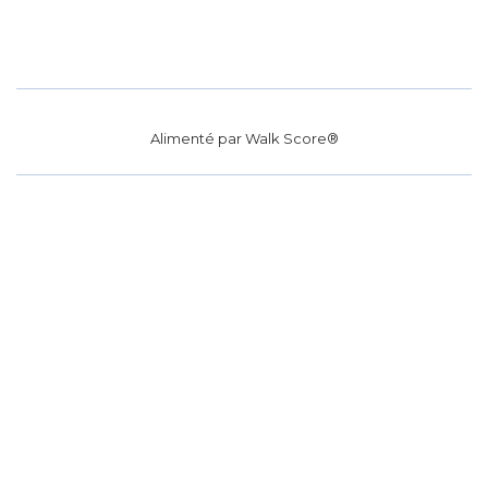
Alimenté par
Walk Score®