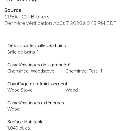
Source
CREA - C21 Brokers
Dernière vérification Août 7 2026 à 9:45 PM EDT
Détails sur les salles de bains
Salle de bains: 1
Caractéristiques de la propriété
Cheminée: Woodstove
Cheminée: Total: 1
Chauffage et refroidissement
Wood Stove
Wood
Caractéristiques extérieures
Wood
Surface Habitable
1,040 pi. ca.