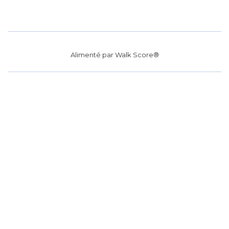
Alimenté par
Walk Score®