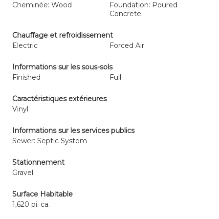
Cheminée: Wood
Foundation: Poured
Concrete
Chauffage et refroidissement
Electric
Forced Air
Informations sur les sous-sols
Finished
Full
Caractéristiques extérieures
Vinyl
Informations sur les services publics
Sewer: Septic System
Stationnement
Gravel
Surface Habitable
1,620 pi. ca.