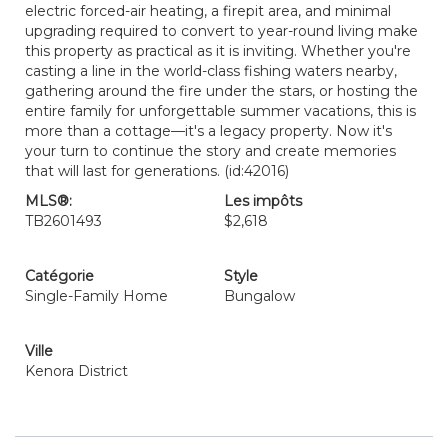
electric forced-air heating, a firepit area, and minimal
upgrading required to convert to year-round living make
this property as practical as it is inviting. Whether you're
casting a line in the world-class fishing waters nearby,
gathering around the fire under the stars, or hosting the
entire family for unforgettable summer vacations, this is
more than a cottage—it's a legacy property. Now it's
your turn to continue the story and create memories
that will last for generations. (id:42016)
MLS®:
Les impôts
TB2601493
$2,618
Catégorie
Style
Single-Family Home
Bungalow
Ville
Kenora District